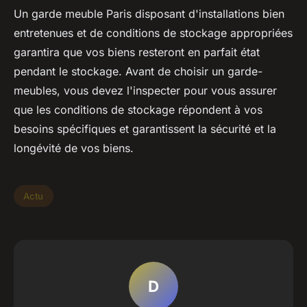
Un garde meuble Paris disposant d'installations bien
entretenues et de conditions de stockage appropriées
garantira que vos biens resteront en parfait état
pendant le stockage. Avant de choisir un garde-
meubles, vous devez l'inspecter pour vous assurer
que les conditions de stockage répondent à vos
besoins spécifiques et garantissent la sécurité et la
longévité de vos biens.
Actu
D