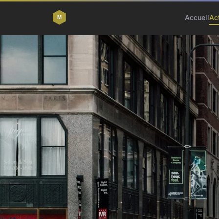
Accueil
Ac