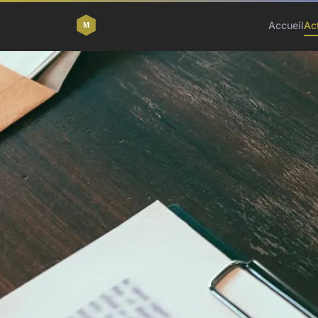
Accueil
Ac