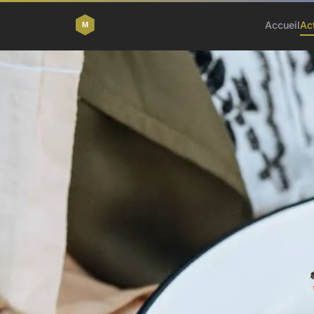
Accueil
Ac