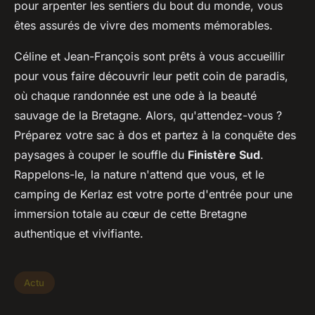
pour arpenter les sentiers du bout du monde, vous
êtes assurés de vivre des moments mémorables.
Céline et Jean-François sont prêts à vous accueillir
pour vous faire découvrir leur petit coin de paradis,
où chaque randonnée est une ode à la beauté
sauvage de la Bretagne. Alors, qu'attendez-vous ?
Préparez votre sac à dos et partez à la conquête des
paysages à couper le souffle du
Finistère Sud
.
Rappelons-le, la nature n'attend que vous, et le
camping de Kerlaz est votre porte d'entrée pour une
immersion totale au cœur de cette Bretagne
authentique et vivifiante.
Actu