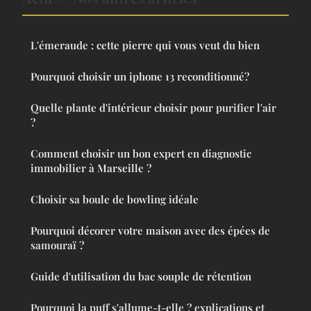
L'émeraude : cette pierre qui vous veut du bien
Pourquoi choisir un iphone 13 reconditionné?
Quelle plante d'intérieur choisir pour purifier l'air
?
Comment choisir un bon expert en diagnostic
immobilier à Marseille ?
Choisir sa boule de bowling idéale
Pourquoi décorer votre maison avec des épées de
samouraï ?
Guide d'utilisation du bac souple de rétention
Pourquoi la puff s'allume-t-elle ? explications et