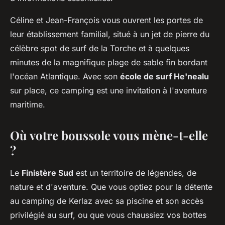
Céline et Jean-François vous ouvrent les portes de
leur établissement familial, situé à un jet de pierre du
célèbre spot de surf de la Torche et à quelques
minutes de la magnifique plage de sable fin bordant
l'océan Atlantique. Avec son
école de surf He'nealu
sur place, ce camping est une invitation à l'aventure
maritime.
Où votre boussole vous mène-t-elle
?
Le
Finistère Sud
est un territoire de légendes, de
nature et d'aventure. Que vous optiez pour la détente
au camping de Kerlaz avec sa piscine et son accès
privilégié au surf, ou que vous chaussiez vos bottes