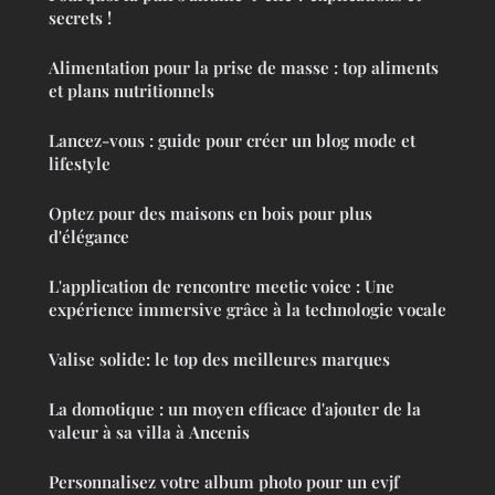
secrets !
Alimentation pour la prise de masse : top aliments
et plans nutritionnels
Lancez-vous : guide pour créer un blog mode et
lifestyle
Optez pour des maisons en bois pour plus
d'élégance
L'application de rencontre meetic voice : Une
expérience immersive grâce à la technologie vocale
Valise solide: le top des meilleures marques
La domotique : un moyen efficace d'ajouter de la
valeur à sa villa à Ancenis
Personnalisez votre album photo pour un evjf