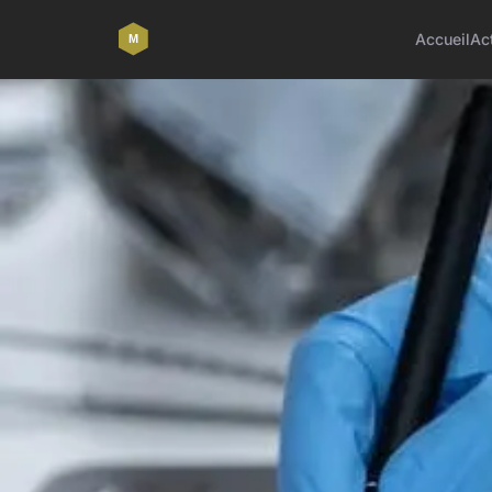
Accueil
Ac