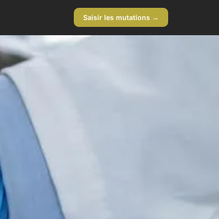
Saisir les mutations →