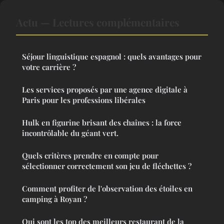
Actu — Lectures complémentaires
Séjour linguistique espagnol : quels avantages pour
votre carrière ?
Les services proposés par une agence digitale à
Paris pour les professions libérales
Hulk en figurine brisant des chaînes : la force
incontrôlable du géant vert.
Quels critères prendre en compte pour
sélectionner correctement son jeu de fléchettes ?
Comment profiter de l'observation des étoiles en
camping à Royan ?
Qui sont les top des meilleurs restaurant de la