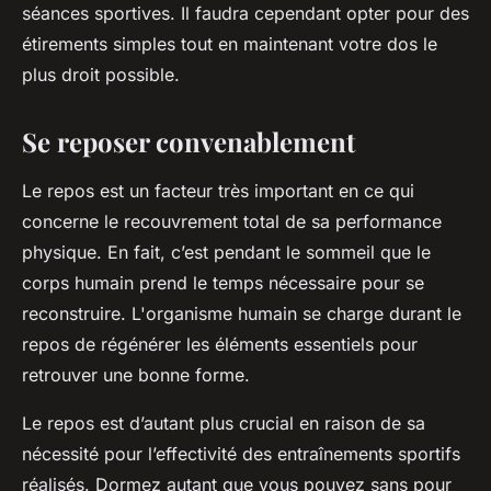
séances sportives. Il faudra cependant opter pour des
étirements simples tout en maintenant votre dos le
plus droit possible.
Se reposer convenablement
Le repos est un facteur très important en ce qui
concerne le recouvrement total de sa performance
physique. En fait, c’est pendant le sommeil que le
corps humain prend le temps nécessaire pour se
reconstruire. L'organisme humain se charge durant le
repos de régénérer les éléments essentiels pour
retrouver une bonne forme.
Le repos est d’autant plus crucial en raison de sa
nécessité pour l’effectivité des entraînements sportifs
réalisés. Dormez autant que vous pouvez sans pour