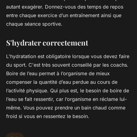
autant exagérer. Donnez-vous des temps de repos
entre chaque exercice d’un entraînement ainsi que
chaque séance sportive.
S'hydrater correctement
L'hydratation est obligatoire lorsque vous devez faire
du sport. C'est très souvent conseillé par les coachs.
Boire de l’eau permet à l’organisme de mieux
compenser la quantité d’eau perdue au cours de
l’activité physique. Qui plus est, le besoin de boire de
l’eau se fait ressentir, car l’organisme en réclame lui-
même. Vous pouvez prendre un bain chaud comme
froid si vous en ressentez le besoin.