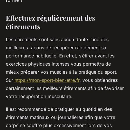
forme ?
Effectuez régulièrement des
étirements
Les étirements sont sans aucun doute l’une des
meilleures façons de récupérer rapidement sa
performance habituelle. En effet, s’étirer avant les
exercices physiques intenses vous permettra de
mieux préparer vos muscles à la pratique du sport.
Sur
https://mon-sport-bien-etre.fr
, vous obtiendrez
certainement les meilleurs étirements afin de favoriser
votre récupération musculaire.
Il est recommandé de pratiquer au quotidien des
étirements matinaux ou journalières afin que votre
corps ne souffre plus excessivement lors de vos