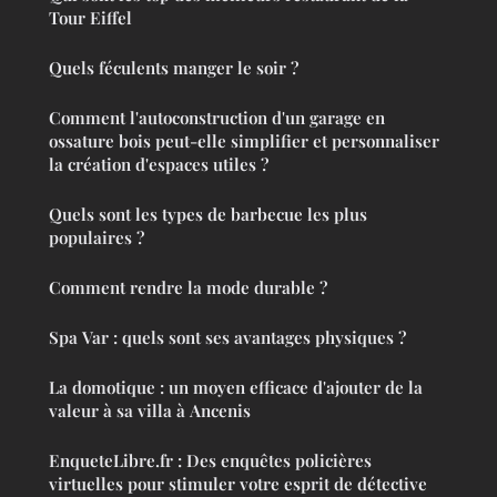
Tour Eiffel
Quels féculents manger le soir ?
Comment l'autoconstruction d'un garage en
ossature bois peut-elle simplifier et personnaliser
la création d'espaces utiles ?
Quels sont les types de barbecue les plus
populaires ?
Comment rendre la mode durable ?
Spa Var : quels sont ses avantages physiques ?
La domotique : un moyen efficace d'ajouter de la
valeur à sa villa à Ancenis
EnqueteLibre.fr : Des enquêtes policières
virtuelles pour stimuler votre esprit de détective