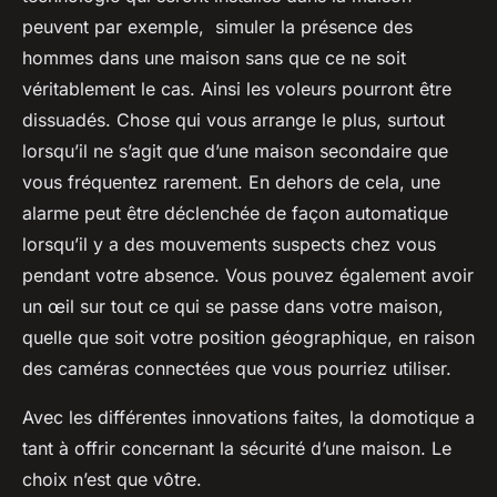
peuvent par exemple, simuler la présence des
hommes dans une maison sans que ce ne soit
véritablement le cas. Ainsi les voleurs pourront être
dissuadés. Chose qui vous arrange le plus, surtout
lorsqu’il ne s’agit que d’une maison secondaire que
vous fréquentez rarement. En dehors de cela, une
alarme peut être déclenchée de façon automatique
lorsqu’il y a des mouvements suspects chez vous
pendant votre absence. Vous pouvez également avoir
un œil sur tout ce qui se passe dans votre maison,
quelle que soit votre position géographique, en raison
des caméras connectées que vous pourriez utiliser.
Avec les différentes innovations faites, la domotique a
tant à offrir concernant la sécurité d’une maison. Le
choix n’est que vôtre.