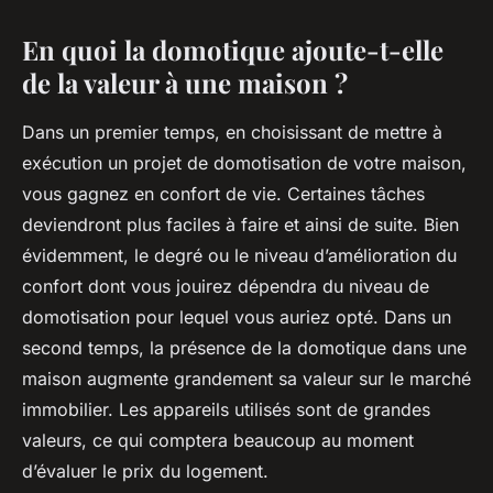
En quoi la domotique ajoute-t-elle
de la valeur à une maison ?
Dans un premier temps, en choisissant de mettre à
exécution un projet de domotisation de votre maison,
vous gagnez en confort de vie. Certaines tâches
deviendront plus faciles à faire et ainsi de suite. Bien
évidemment, le degré ou le niveau d’amélioration du
confort dont vous jouirez dépendra du niveau de
domotisation pour lequel vous auriez opté. Dans un
second temps, la présence de la domotique dans une
maison augmente grandement sa valeur sur le marché
immobilier. Les appareils utilisés sont de grandes
valeurs, ce qui comptera beaucoup au moment
d’évaluer le prix du logement.