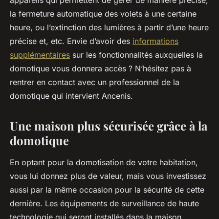
appareils qui permettent de gérer de manière précise,
la fermeture automatique des volets à une certaine
heure, ou l’extinction des lumières à partir d’une heure
précise et, etc. Envie d’avoir des
informations
supplémentaires
sur les fonctionnalités auxquelles la
domotique vous donnera accès ? N’hésitez pas à
rentrer en contact avec un professionnel de la
domotique qui intervient Ancenis.
Une maison plus sécurisée grâce à la
domotique
En optant pour la domotisation de votre habitation,
vous lui donnez plus de valeur, mais vous investissez
aussi par la même occasion pour la sécurité de cette
dernière. Les équipements de surveillance de haute
technologie qui seront installés dans la maison