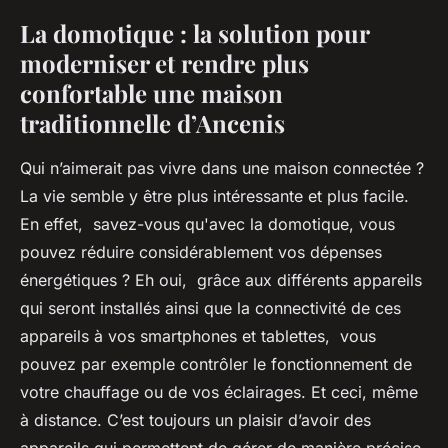
La domotique : la solution pour
moderniser et rendre plus
confortable une maison
traditionnelle d’Ancenis
Qui n’aimerait pas vivre dans une maison connectée ?
La vie semble y être plus intéressante et plus facile.
En effet, savez-vous qu'avec la domotique, vous
pouvez réduire considérablement vos dépenses
énergétiques ? Eh oui, grâce aux différents appareils
qui seront installés ainsi que la connectivité de ces
appareils à vos smartphones et tablettes, vous
pouvez par exemple contrôler le fonctionnement de
votre chauffage ou de vos éclairages. Et ceci, même
à distance. C’est toujours un plaisir d’avoir des