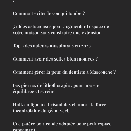
?
Comment eviter le cou qui tombe ?
5 idées astucieuses pour augmenter l'espace de
votre maison sans construire une extension
Top 3 des auteurs musulmans en 2023
Comment avoir des selles bien moulées ?
Comment gérer la peur du dentiste à Mascouche ?
Les pierres de lithothérapie : pour une vie
équilibrée et sereine
Hulk en figurine brisant des chaînes : la force
incontrôlable du géant vert.
Une patère bois ronde adaptée pour petit espace
rangement