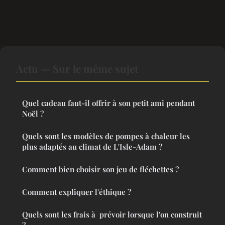
Actu — Sur le même sujet
Quel cadeau faut-il offrir à son petit ami pendant
Noël ?
Quels sont les modèles de pompes à chaleur les
plus adaptés au climat de L'Isle-Adam ?
Comment bien choisir son jeu de fléchettes ?
Comment expliquer l'éthique ?
Quels sont les frais à prévoir lorsque l'on construit