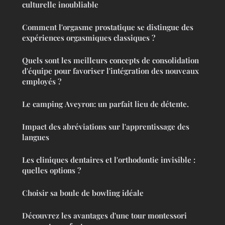
culturelle inoubliable
Comment l'orgasme prostatique se distingue des
expériences orgasmiques classiques ?
Quels sont les meilleurs concepts de consolidation
d'équipe pour favoriser l'intégration des nouveaux
employés ?
Le camping Aveyron: un parfait lieu de détente.
Impact des abréviations sur l'apprentissage des
langues
Les cliniques dentaires et l'orthodontie invisible :
quelles options ?
Choisir sa boule de bowling idéale
Découvrez les avantages d'une tour montessori