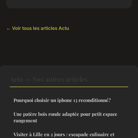
← Voir tous les articles Actu
Actu — Nos autres articles
Pourquoi choisir un iphone 13 reconditionné?
Une patère bois ronde adaptée pour petit espace
rangement
Visiter à Lille en 2 jours : escapade culinaire et