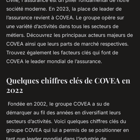
civile, l'assurance est un pilier fondamental de notre
société moderne. En 2023, la place de leader de
l’assurance revient à COVEA. Le groupe opère sur
une variété d’activités dans tous les secteurs de
métiers. Découvrez les principaux acteurs majeurs de
COVEA ainsi que leurs parts de marché respectives.
Trouvez également les facteurs clés qui font de
COVEA le leader mondial de l’assurance.
Quelques chiffres clés de COVEA en
2022
Fondée en 2002, le groupe COVEA a su de
démarquer au fil des années en diversifiant leurs
secteurs d’activités. Voici quelques chiffres clés du
groupe COVEA qui lui a permis de se positionner en
tant que leader mondial dans l’industrie de