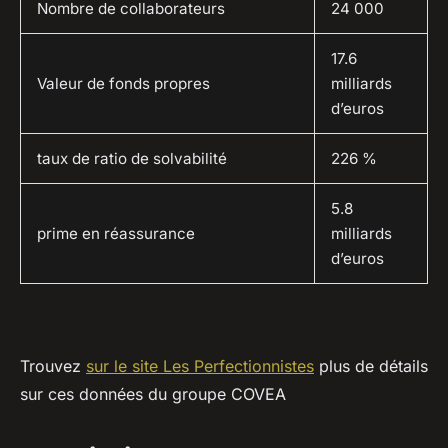
Nombre de collaborateurs
24 000
17.6
Valeur de fonds propres
milliards
d’euros
taux de ratio de solvabilité
226 %
5.8
prime en réassurance
milliards
d’euros
Trouvez
sur le site Les Perfectionnistes
plus de détails
sur ces données du groupe COVEA