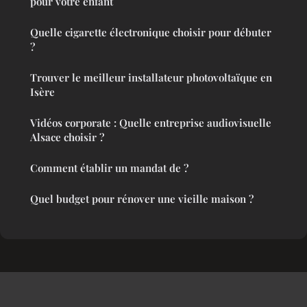
pour votre enfant
Quelle cigarette électronique choisir pour débuter
?
Trouver le meilleur installateur photovoltaïque en
Isère
Vidéos corporate : Quelle entreprise audiovisuelle
Alsace choisir ?
Comment établir un mandat de ?
Quel budget pour rénover une vieille maison ?