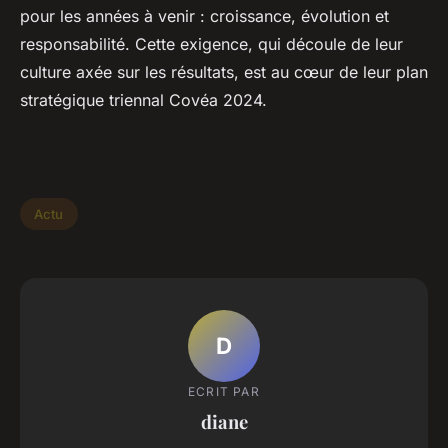
pour les années à venir : croissance, évolution et
responsabilité. Cette exigence, qui découle de leur
culture axée sur les résultats, est au cœur de leur plan
stratégique triennal Covéa 2024.
Actu
D
ECRIT PAR
diane