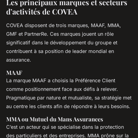
Les principaux marques et secteurs
d’activités de COVEA
COVEA disposent de trois marques, MAAF, MMA,
GMF et PartnerRe. Ces marques jouent un rôle
significatif dans le développement du groupe et
contribuent à sa position de leader mondial en
assurance.
MAAF
La marque MAAF a choisis la Préférence Client
comme positionnement face aux défis à relever.
Pragmatique par nature et mutualiste, sa stratégie met
au centre les clients afin de répondre à leurs besoins.
MMA ou Mutuel du Mans Assurances
C’est un acteur qui se spécialise dans la protection
des particuliers et des entreprises. MMA prône sur la