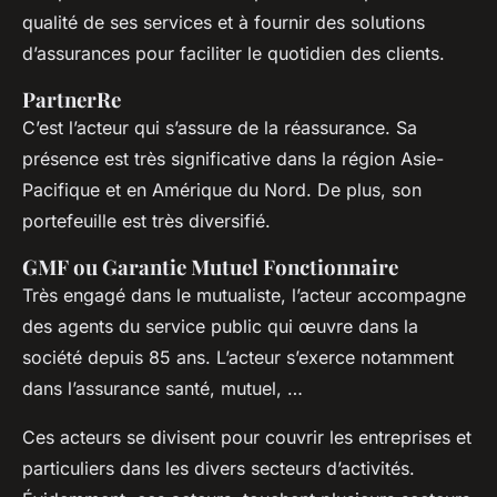
qualité de ses services et à fournir des solutions
d’assurances pour faciliter le quotidien des clients.
PartnerRe
C’est l’acteur qui s’assure de la réassurance. Sa
présence est très significative dans la région Asie-
Pacifique et en Amérique du Nord. De plus, son
portefeuille est très diversifié.
GMF ou Garantie Mutuel Fonctionnaire
Très engagé dans le mutualiste, l’acteur accompagne
des agents du service public qui œuvre dans la
société depuis 85 ans. L’acteur s’exerce notamment
dans l’assurance santé, mutuel, …
Ces acteurs se divisent pour couvrir les entreprises et
particuliers dans les divers secteurs d’activités.