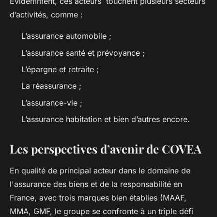
Évidemment, ces acteurs touchent plusieurs secteurs
d’activités, comme :
L’assurance automobile ;
L’assurance santé et prévoyance ;
L’épargne et retraite ;
La réassurance ;
L’assurance-vie ;
L’assurance habitation et bien d’autres encore.
Les perspectives d’avenir de COVEA
En qualité de principal acteur dans le domaine de
l'assurance des biens et de la responsabilité en
France, avec trois marques bien établies (MAAF,
MMA, GMF, le groupe se confronte à un triple défi