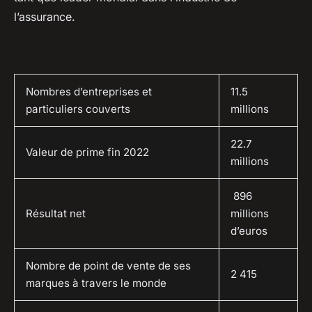
l’assurance.
Nombres d’entreprises et
11.5
particuliers couverts
millions
22.7
Valeur de prime fin 2022
millions
896
Résultat net
millions
d’euros
Nombre de point de vente de ses
2 415
marques à travers le monde