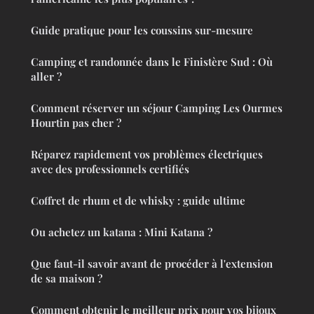
Guide pratique pour les coussins sur-mesure
Camping et randonnée dans le Finistère Sud : Où
aller ?
Comment réserver un séjour Camping Les Ourmes
Hourtin pas cher ?
Réparez rapidement vos problèmes électriques
avec des professionnels certifiés
Coffret de rhum et de whisky : guide ultime
Ou achetez un katana : Mini Katana ?
Que faut-il savoir avant de procéder à l'extension
de sa maison ?
Comment obtenir le meilleur prix pour vos bijoux