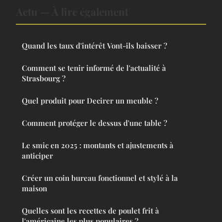
Actu — À lire également
Quand les taux d'intérêt Vont-ils baisser ?
Comment se tenir informé de l'actualité à
Strasbourg ?
Quel produit pour Decirer un meuble ?
Comment protéger le dessus d'une table ?
Le smic en 2025 : montants et ajustements à
anticiper
Créer un coin bureau fonctionnel et stylé à la
maison
Quelles sont les recettes de poulet frit à
l'américaine les plus populaires ?