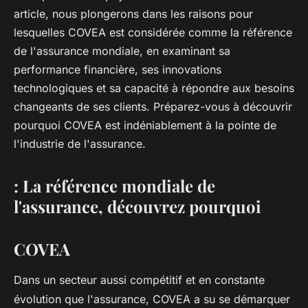
article, nous plongerons dans les raisons pour
lesquelles COVEA est considérée comme la référence
de l'assurance mondiale, en examinant sa
performance financière, ses innovations
technologiques et sa capacité à répondre aux besoins
changeants de ses clients. Préparez-vous à découvrir
pourquoi COVEA est indéniablement à la pointe de
l'industrie de l'assurance.
: La référence mondiale de
l'assurance, découvrez pourquoi
COVEA
Dans un secteur aussi compétitif et en constante
évolution que l'assurance, COVEA a su se démarquer