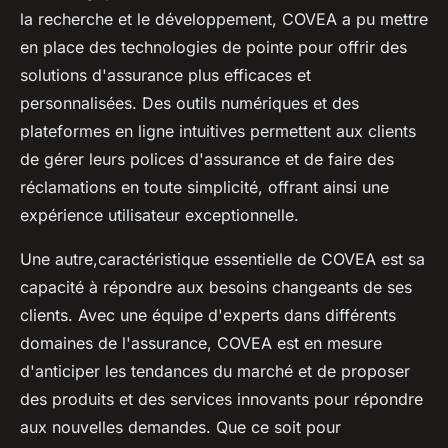
la recherche et le développement, COVEA a pu mettre
en place des technologies de pointe pour offrir des
solutions d'assurance plus efficaces et
personnalisées. Des outils numériques et des
plateformes en ligne intuitives permettent aux clients
de gérer leurs polices d'assurance et de faire des
réclamations en toute simplicité, offrant ainsi une
expérience utilisateur exceptionnelle.
Une autre,caractéristique essentielle de COVEA est sa
capacité à répondre aux besoins changeants de ses
clients. Avec une équipe d'experts dans différents
domaines de l'assurance, COVEA est en mesure
d'anticiper les tendances du marché et de proposer
des produits et des services innovants pour répondre
aux nouvelles demandes. Que ce soit pour