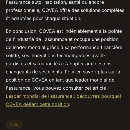
l'assurance auto, habitation, santé ou encore
professionnelle, COVEA offre des solutions complètes
et adaptées pour chaque situation.
En conclusion, COVEA est indéniablement à la pointe
de l'industrie de l'assurance et occupe une position
de leader mondial grâce à sa performance financière
solide, ses innovations technologiques avant-
gardistes et sa capacité à s'adapter aux besoins
changeants de ses clients. Pour en savoir plus sur la
position de COVEA en tant que leader mondial de
l'assurance, vous pouvez consulter cet article :
Leader mondial de l’assurance : découvrez pourquoi
COVEA détient cette position
.
Actu