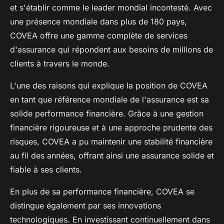
et s'établir comme le leader mondial incontesté. Avec
une présence mondiale dans plus de 180 pays,
COVEA offre une gamme complète de services
d'assurance qui répondent aux besoins de millions de
clients à travers le monde.
L'une des raisons qui explique la position de COVEA
en tant que référence mondiale de l'assurance est sa
solide performance financière. Grâce à une gestion
financière rigoureuse et à une approche prudente des
risques, COVEA a pu maintenir une stabilité financière
au fil des années, offrant ainsi une assurance solide et
fiable à ses clients.
En plus de sa performance financière, COVEA se
distingue également par ses innovations
technologiques. En investissant continuellement dans