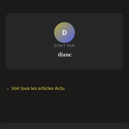
D
ECRIT PAR
diane
← Voir tous les articles Actu