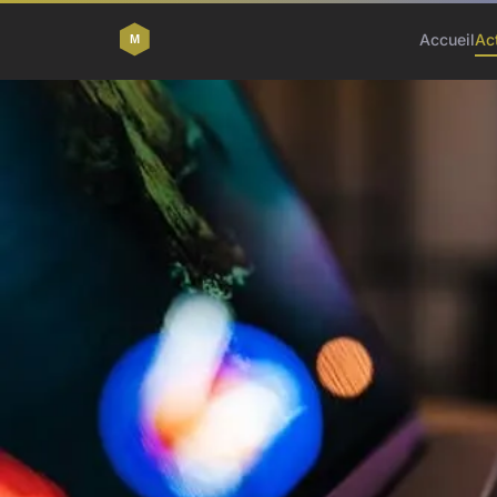
Accueil
Ac