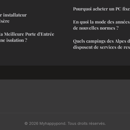
Pourquoi acheter un PC fixe
r installateur
Isère
En quoi la mode des années 
de nouvelles normes ?
a Meilleure Porte d'Entrée
ne isolation ?
Quels campings des Alpes 
disposent de services de res
© 2026 Myhappypond. Tous droits réservés.