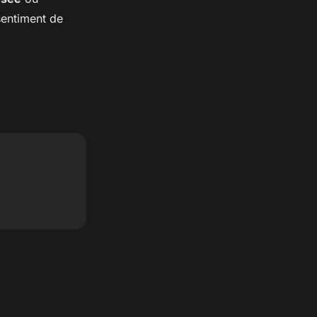
sentiment de