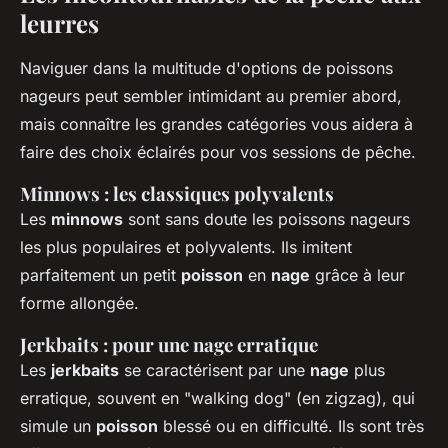
leurres
Naviguer dans la multitude d'options de poissons
nageurs peut sembler intimidant au premier abord,
mais connaître les grandes catégories vous aidera à
faire des choix éclairés pour vos sessions de pêche.
Minnows : les classiques polyvalents
Les
minnows
sont sans doute les poissons nageurs
les plus populaires et polyvalents. Ils imitent
parfaitement un petit
poisson
en
nage
grâce à leur
forme allongée.
Jerkbaits : pour une nage erratique
Les
jerkbaits
se caractérisent par une
nage
plus
erratique, souvent en "walking dog" (en zigzag), qui
simule un
poisson
blessé ou en difficulté. Ils sont très