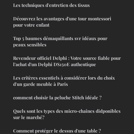
Les techniques d'entretien des tissus
Découvrez les avantages d'une tour montessori
pour votre enfant
Top 5 baumes démaquillants svr idéaux pour
peaux sensibles
Revendeur officiel Delphi : Votre source fiable pour
l'achat d'un Delphi DS150E authentique
Les critères essentiels à considérer lors du choix
d'un garde meuble à Paris
comment choisir la peluche Stitch idéale ?
Quels sont les types des micro-chaînes didponibles
sur le marché?
Comment protéger le dessus d'une table ?