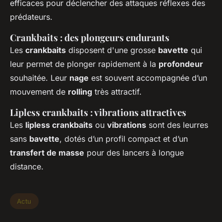
efficaces pour déclencher des attaques réflexes des
prédateurs.
Crankbaits : des plongeurs endurants
Les
crankbaits
disposent d'une grosse
bavette
qui
leur permet de plonger rapidement à la
profondeur
souhaitée. Leur
nage
est souvent accompagnée d’un
mouvement de
rolling
très attractif.
Lipless crankbaits : vibrations attractives
Les
lipless crankbaits
ou
vibrations
sont des leurres
sans
bavette
, dotés d’un profil compact et d’un
transfert de masse
pour des lancers à longue
distance.
Actu