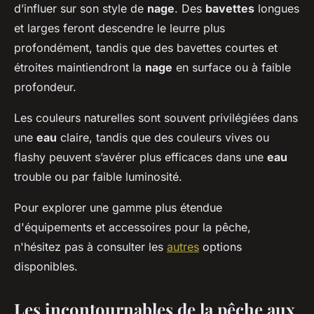
d’influer sur son style de
nage
. Des
bavettes
longues
et larges feront descendre le leurre plus
profondément, tandis que des bavettes courtes et
étroites maintiendront la
nage
en surface ou à faible
profondeur.
Les couleurs naturelles sont souvent privilégiées dans
une
eau
claire, tandis que des couleurs vives ou
flashy peuvent s’avérer plus efficaces dans une
eau
trouble ou par faible luminosité.
Pour explorer une gamme plus étendue
d'équipements et accessoires pour la pêche,
n'hésitez pas à consulter les
autres
options
disponibles.
Les incontournables de la pêche aux