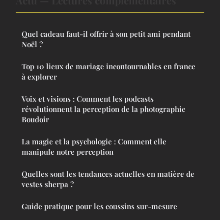
Actu — Lectures complémentaires
Quel cadeau faut-il offrir à son petit ami pendant
Noël ?
Top 10 lieux de mariage incontournables en france
à explorer
Voix et visions : Comment les podcasts
révolutionnent la perception de la photographie
Boudoir
La magie et la psychologie : Comment elle
manipule notre perception
Quelles sont les tendances actuelles en matière de
vestes sherpa ?
Guide pratique pour les coussins sur-mesure