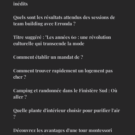
inédits
Quels sont les résultats attendus des sessions de
team building avec Erronda ?
Titre suggéré : "Les années 60 : une révolution
culturelle qui transcende la mode
Comment établir un mandat de ?
Comment trouver rapidement un logement pas
cher ?
Camping et randonnée dans le Finistère Sud : Où
aller ?
Quelle plante d'intérieur choisir pour purifier l'air
?
Découvrez les avantages d'une tour montessori