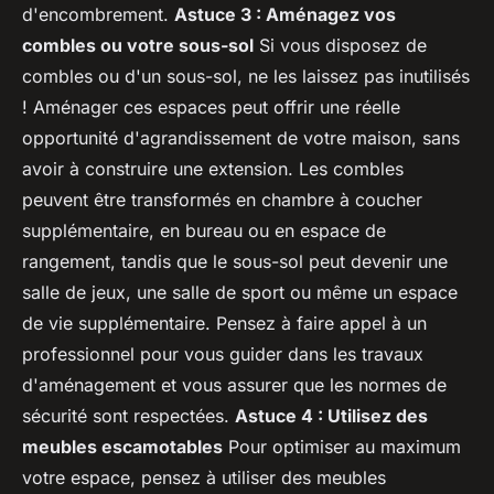
d'encombrement.
Astuce 3 : Aménagez vos
combles ou votre sous-sol
Si vous disposez de
combles ou d'un sous-sol, ne les laissez pas inutilisés
! Aménager ces espaces peut offrir une réelle
opportunité d'agrandissement de votre maison, sans
avoir à construire une extension. Les combles
peuvent être transformés en chambre à coucher
supplémentaire, en bureau ou en espace de
rangement, tandis que le sous-sol peut devenir une
salle de jeux, une salle de sport ou même un espace
de vie supplémentaire. Pensez à faire appel à un
professionnel pour vous guider dans les travaux
d'aménagement et vous assurer que les normes de
sécurité sont respectées.
Astuce 4 : Utilisez des
meubles escamotables
Pour optimiser au maximum
votre espace, pensez à utiliser des meubles