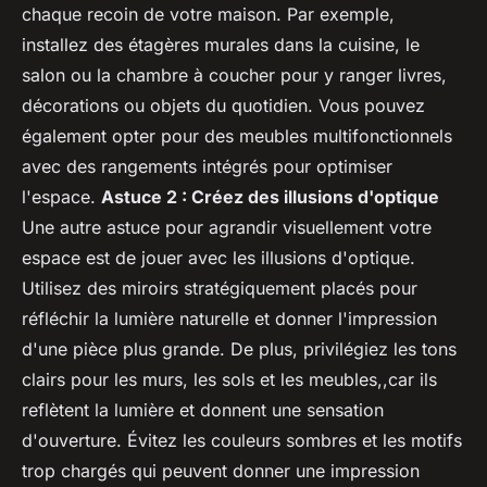
chaque recoin de votre maison. Par exemple,
installez des étagères murales dans la cuisine, le
salon ou la chambre à coucher pour y ranger livres,
décorations ou objets du quotidien. Vous pouvez
également opter pour des meubles multifonctionnels
avec des rangements intégrés pour optimiser
l'espace.
Astuce 2 : Créez des illusions d'optique
Une autre astuce pour agrandir visuellement votre
espace est de jouer avec les illusions d'optique.
Utilisez des miroirs stratégiquement placés pour
réfléchir la lumière naturelle et donner l'impression
d'une pièce plus grande. De plus, privilégiez les tons
clairs pour les murs, les sols et les meubles,,car ils
reflètent la lumière et donnent une sensation
d'ouverture. Évitez les couleurs sombres et les motifs
trop chargés qui peuvent donner une impression