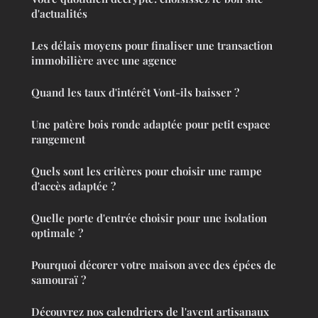
d'actualités
Les délais moyens pour finaliser une transaction
immobilière avec une agence
Quand les taux d'intérêt Vont-ils baisser ?
Une patère bois ronde adaptée pour petit espace
rangement
Quels sont les critères pour choisir une rampe
d'accès adaptée ?
Quelle porte d'entrée choisir pour une isolation
optimale ?
Pourquoi décorer votre maison avec des épées de
samouraï ?
Découvrez nos calendriers de l'avent artisanaux