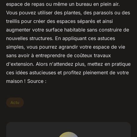
espace de repas ou même un bureau en plein air.
Vous pouvez utiliser des plantes, des parasols ou des
treillis pour créer des espaces séparés et ainsi
augmenter votre surface habitable sans construire de
nouvelles structures. En appliquant ces astuces
simples, vous pourrez agrandir votre espace de vie
sans avoir à entreprendre de coûteux travaux
d'extension. Alors n'attendez plus, mettez en pratique
ces idées astucieuses et profitez pleinement de votre
maison ! Source :
Actu