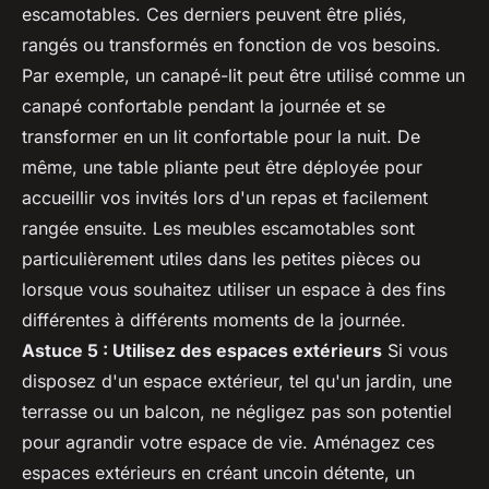
escamotables. Ces derniers peuvent être pliés,
rangés ou transformés en fonction de vos besoins.
Par exemple, un canapé-lit peut être utilisé comme un
canapé confortable pendant la journée et se
transformer en un lit confortable pour la nuit. De
même, une table pliante peut être déployée pour
accueillir vos invités lors d'un repas et facilement
rangée ensuite. Les meubles escamotables sont
particulièrement utiles dans les petites pièces ou
lorsque vous souhaitez utiliser un espace à des fins
différentes à différents moments de la journée.
Astuce 5 : Utilisez des espaces extérieurs
Si vous
disposez d'un espace extérieur, tel qu'un jardin, une
terrasse ou un balcon, ne négligez pas son potentiel
pour agrandir votre espace de vie. Aménagez ces
espaces extérieurs en créant uncoin détente, un