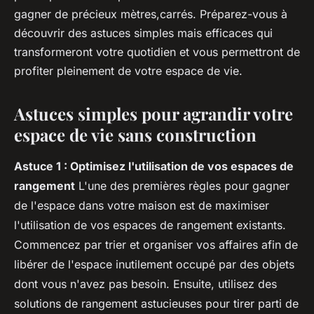
gagner de précieux mètres,carrés. Préparez-vous à
découvrir des astuces simples mais efficaces qui
transformeront votre quotidien et vous permettront de
profiter pleinement de votre espace de vie.
Astuces simples pour agrandir votre
espace de vie sans construction
Astuce 1 : Optimisez l'utilisation de vos espaces de
rangement
L'une des premières règles pour gagner
de l'espace dans votre maison est de maximiser
l'utilisation de vos espaces de rangement existants.
Commencez par trier et organiser vos affaires afin de
libérer de l'espace inutilement occupé par des objets
dont vous n'avez pas besoin. Ensuite, utilisez des
solutions de rangement astucieuses pour tirer parti de